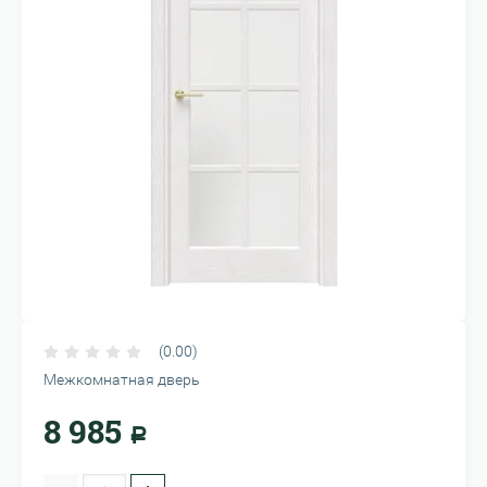
(0.00)
Межкомнатная дверь
8 985
Р