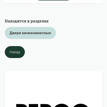
Находится в разделах
Двери межкомнатные
Назад