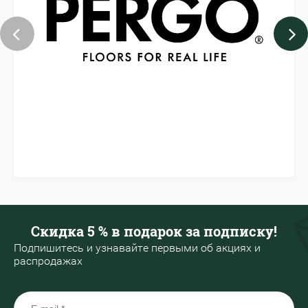
Скидка 5 % в подарок за подписку!
Подпишитесь и узнавайте первыми об акциях и
распродажах