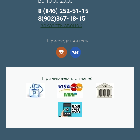
ВС 10:00-20:00
8 (846) 252-51-15
8(902)367-18-15
заказать звонок
Присоединяйтесь!
Принимаем к оплате: