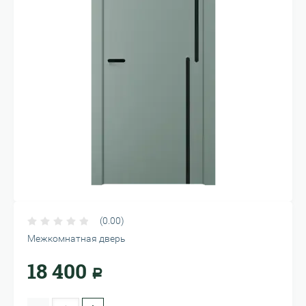
(0.00)
Межкомнатная дверь
18 400
Р