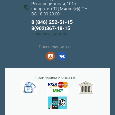
Революционная, 101в
(напротив ТЦ Мягкофф) ПН-
ВС 10:00-20:00
8 (846) 252-51-15
8(902)367-18-15
заказать звонок
Присоединяйтесь!
Принимаем к оплате: