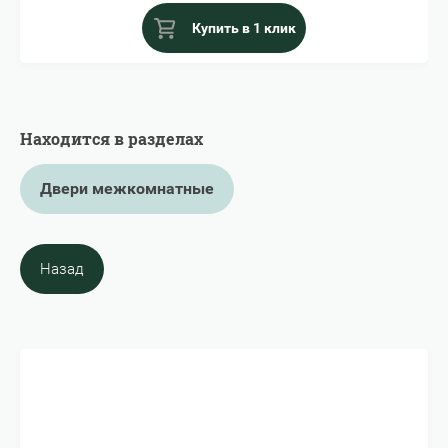
Купить в 1 клик
Находится в разделах
Двери межкомнатные
Назад