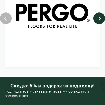
Скидка 5 % в подарок за подписку!
Подпишитесь и узнавайте первыми об акциях и
распродажах