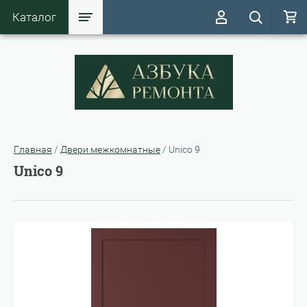
Каталог
Главная
/
Двери межкомнатные
/
Unico 9
Unico 9