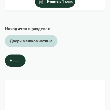
Купить в 1 клик
Находится в разделах
Двери межкомнатные
Назад