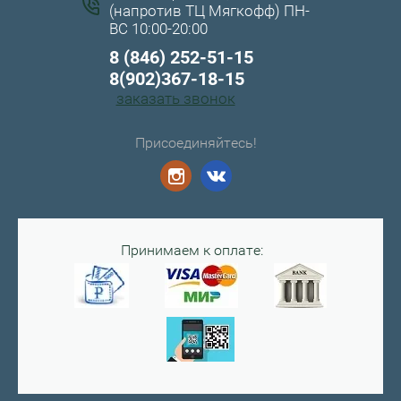
(напротив ТЦ Мягкофф) ПН-
ВС 10:00-20:00
8 (846) 252-51-15
8(902)367-18-15
заказать звонок
Присоединяйтесь!
Принимаем к оплате: