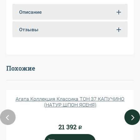
Описание
Отзывы
Похожие
Агата Коллекция Классика ТОН 37 КАПУЧИНО
(НАТУР.ШПОН ЯСЕНЯ)
21 392
Р