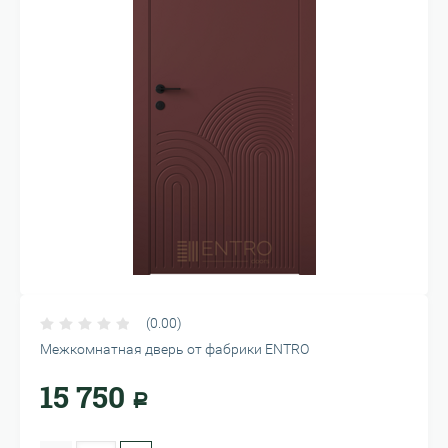
(0.00)
Межкомнатная дверь от фабрики ENTRO
15 750
Р