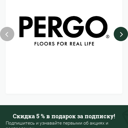
Скидка 5 % в подарок за подписку!
Подпишитесь и узнавайте первыми об акциях и