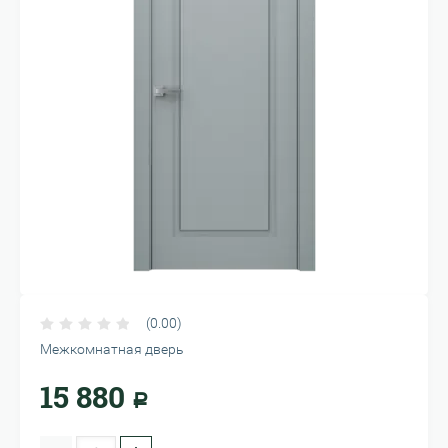
(0.00)
Межкомнатная дверь
15 880
Р