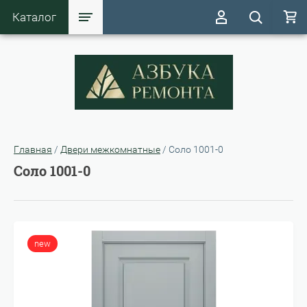
Каталог
Главная
/
Двери межкомнатные
/
Соло 1001-0
Соло 1001-0
new