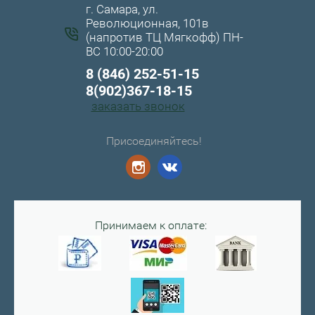
г. Самара, ул.
Революционная, 101в
(напротив ТЦ Мягкофф) ПН-
ВС 10:00-20:00
8 (846) 252-51-15
8(902)367-18-15
заказать звонок
Присоединяйтесь!
Принимаем к оплате: