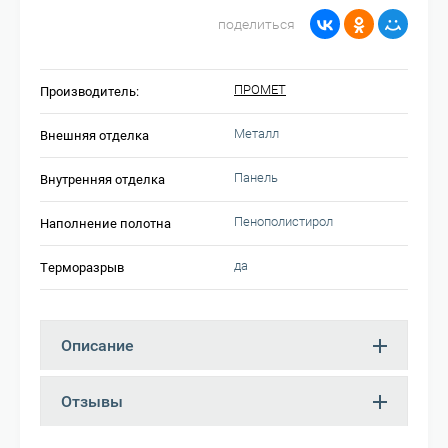
поделиться
ПРОМЕТ
Производитель:
Металл
Внешняя отделка
Панель
Внутренняя отделка
Пенополистирол
Наполнение полотна
да
Терморазрыв
Описание
Отзывы