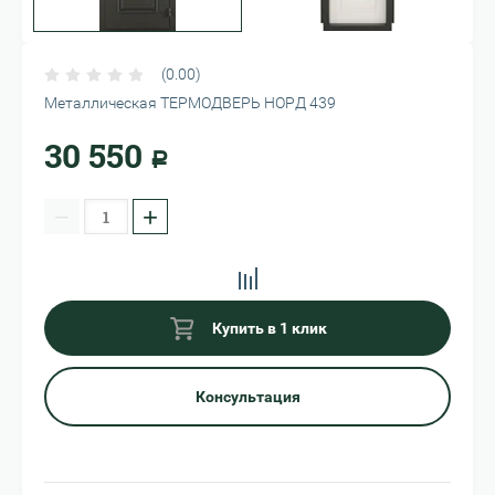
(0.00)
Металлическая ТЕРМОДВЕРЬ НОРД 439
30 550
Р
−
+
Купить в 1 клик
Консультация