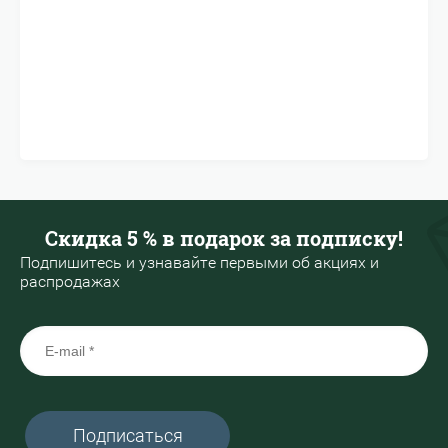
Скидка 5 % в подарок за подписку!
Подпишитесь и узнавайте первыми об акциях и
распродажах
Подписаться