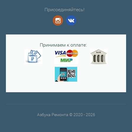
Присоединяйтесь!
Принимаем к оплате:
Азбука Ремонта © 2020 - 2026