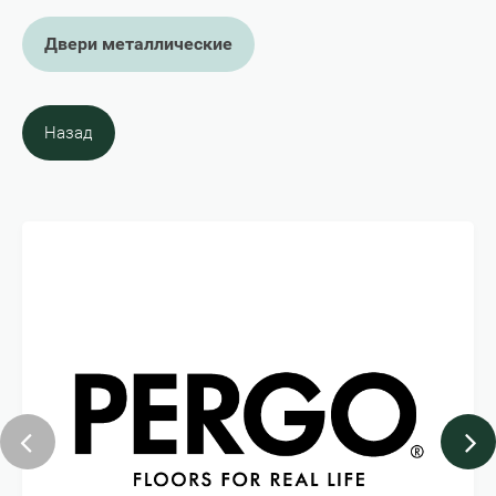
Двери металлические
Назад