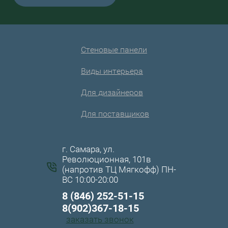
Стеновые панели
Виды интерьера
Для дизайнеров
Для поставщиков
г. Самара, ул.
Революционная, 101в
(напротив ТЦ Мягкофф) ПН-
ВС 10:00-20:00
8 (846) 252-51-15
8(902)367-18-15
заказать звонок