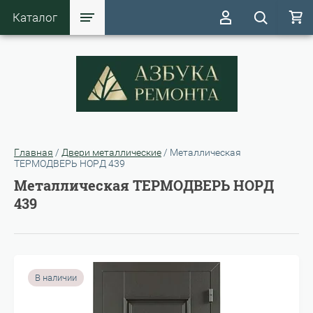
Каталог
Главная
/
Двери металлические
/
Металлическая
ТЕРМОДВЕРЬ НОРД 439
Металлическая ТЕРМОДВЕРЬ НОРД
439
В наличии