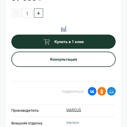
−
+
Купить в 1 клик
Консультация
поделиться
MARCUS
Производитель:
Металл
Внешняя отделка