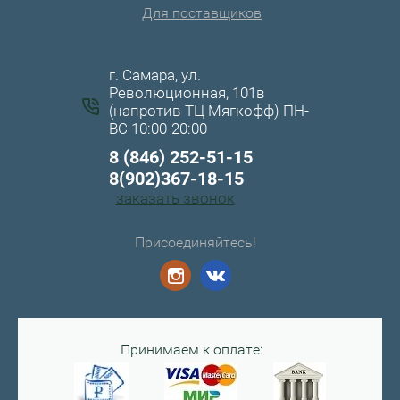
Для поставщиков
г. Самара, ул.
Революционная, 101в
(напротив ТЦ Мягкофф) ПН-
ВС 10:00-20:00
8 (846) 252-51-15
8(902)367-18-15
заказать звонок
Присоединяйтесь!
Принимаем к оплате: