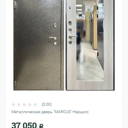
(0.00)
Металлическая дверь "MARCUS" Нарцисс
37 050
Р