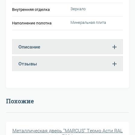
Зеркало
Внутренняя отделка
Минеральная плита
Наполнение полотна
Описание
Отзывы
Похожие
Металлическая дверь "MARCUS" Термо Асти RAL