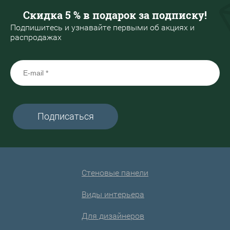
Скидка 5 % в подарок за подписку!
Подпишитесь и узнавайте первыми об акциях и
распродажах
Подписаться
Стеновые панели
Виды интерьера
Для дизайнеров