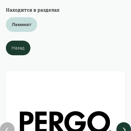
Находится в разделах
Ламинат
Назад