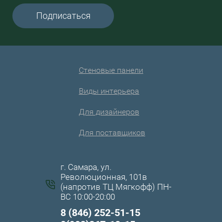
Подписаться
Стеновые панели
Виды интерьера
Для дизайнеров
Для поставщиков
г. Самара, ул.
Революционная, 101в
(напротив ТЦ Мягкофф) ПН-
ВС 10:00-20:00
8 (846) 252-51-15