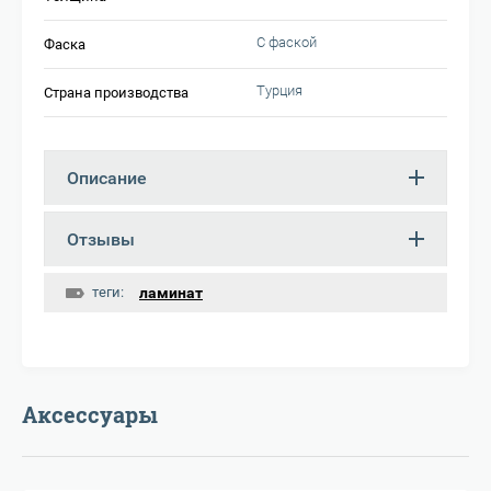
С фаской
Фаска
Турция
Страна производства
Описание
Отзывы
теги:
ламинат
Аксессуары