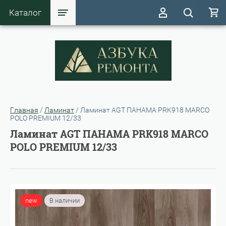
Каталог
Главная
/
Ламинат
/
Ламинат AGT ПАНАМА PRK918 MARCO
POLO PREMIUM 12/33
Ламинат AGT ПАНАМА PRK918 MARCO
POLO PREMIUM 12/33
new
В наличии