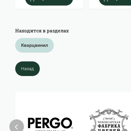
Находится в разделах
Кварцвинил
Назад