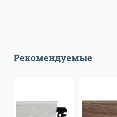
Рекомендуемые