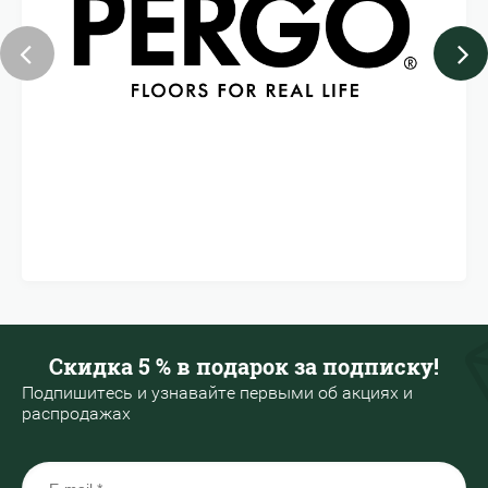
Скидка 5 % в подарок за подписку!
Подпишитесь и узнавайте первыми об акциях и
распродажах