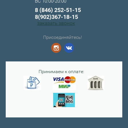
ВС 10:00-20:00
8 (846) 252-51-15
8(902)367-18-15
заказать звонок
Присоединяйтесь!
Принимаем к оплате: