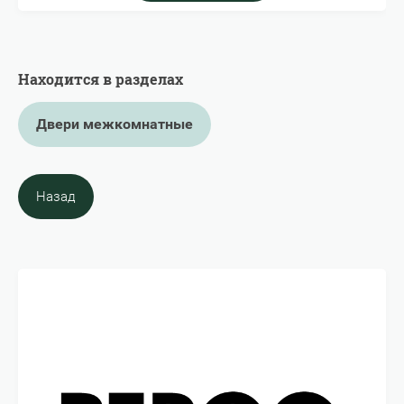
Находится в разделах
Двери межкомнатные
Назад