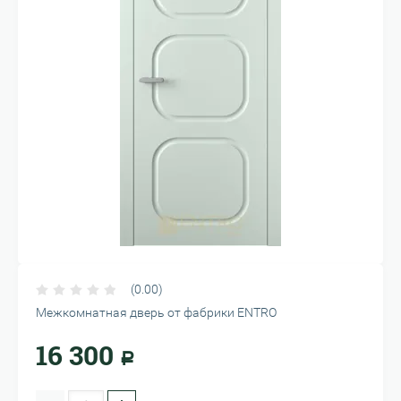
(0.00)
Межкомнатная дверь от фабрики ENTRO
16 300
Р