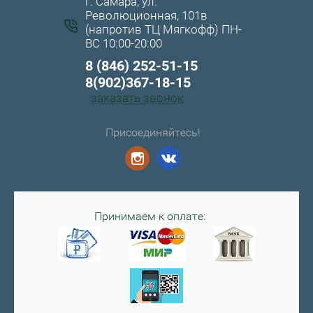
г. Самара, ул.
Революционная, 101в
(напротив ТЦ Мягкофф) ПН-
ВС 10:00-20:00
8 (846) 252-51-15
8(902)367-18-15
заказать звонок
Присоединяйтесь!
Принимаем к оплате: