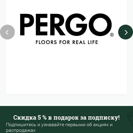
Скидка 5 % в подарок за подписку!
Подпишитесь и узнавайте первыми об акциях и
распродажах