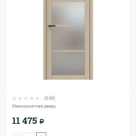
(0.00)
Межкомнатная дверь
11 475
Р