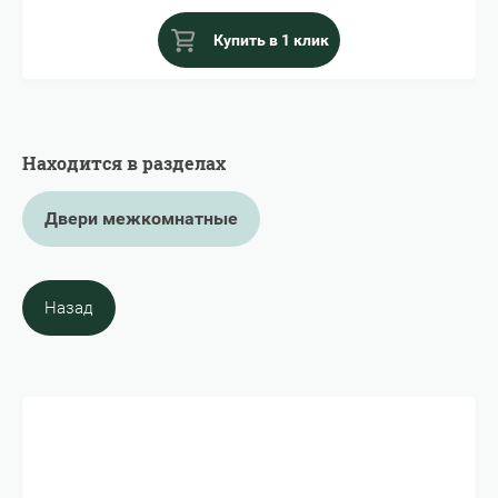
Купить в 1 клик
Находится в разделах
Двери межкомнатные
Назад