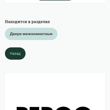
Находится в разделах
Двери межкомнатные
Назад