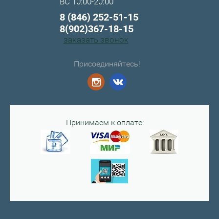
ВС 10:00-20:00
8 (846) 252-51-15
8(902)367-18-15
заказать звонок
Присоединяйтесь!
Принимаем к оплате: