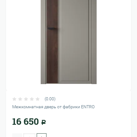
(0.00)
Межкомнатная дверь от фабрики ENTRO
16 650
Р