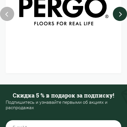
Скидка 5 % в подарок за подписку!
Подпишитесь и узнавайте первыми об акциях и
распродажах